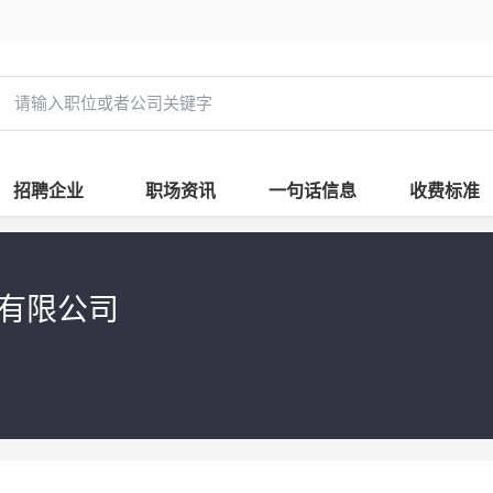
招聘企业
职场资讯
一句话信息
收费标准
品有限公司